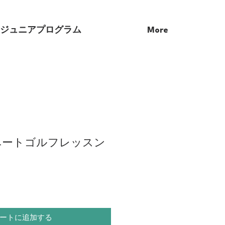
/ジュニアプログラム
More
ベートゴルフレッスン
ートに追加する