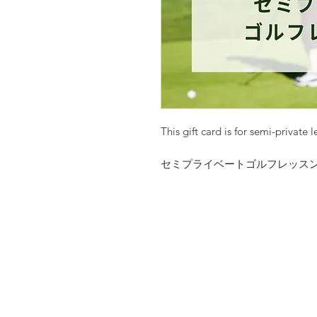
This gift card is for semi-private l
セミプライベートゴルフレッスン