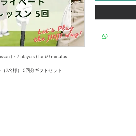
esson ( x 2 players ) for 60 minutes
（2名様） 5回分ギフトセット