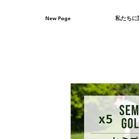
New Page
私たちに