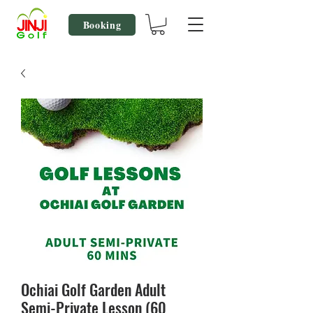
Booking
Ochiai Golf Garden Adult
Semi-Private Lesson (60